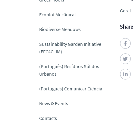
Geral
Ecoplot Mecânica I
Share
Biodiverse Meadows
Sustainability Garden Initiative
(EFC4CLIM)
(Português) Resíduos Sólidos
Urbanos
(Português) Comunicar Ciência
News & Events
Contacts