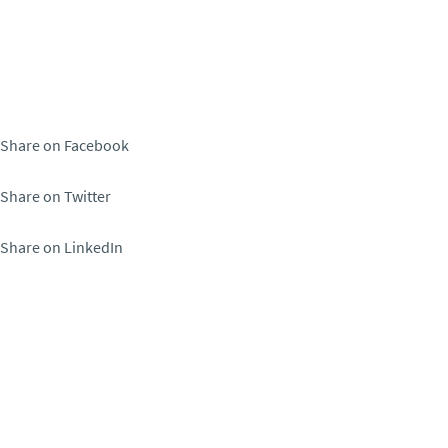
Share on Facebook
Share on Twitter
Share on LinkedIn