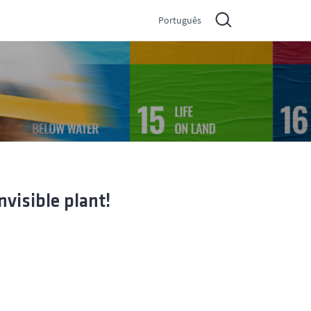
Português
nvisible plant!